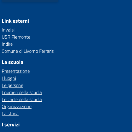
Link esterni
Invalsi
USR Piemonte
Indire
Comune di Livorno Ferraris
La scuola
Presentazione
I luoghi
Le persone
I numeri della scuola
Le carte della scuola
Organizzazione
La storia
I servizi