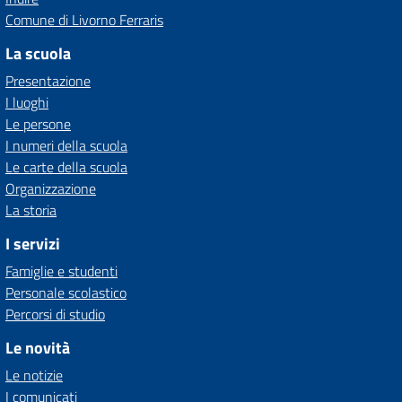
Comune di Livorno Ferraris
La scuola
Presentazione
I luoghi
Le persone
I numeri della scuola
Le carte della scuola
Organizzazione
La storia
I servizi
Famiglie e studenti
Personale scolastico
Percorsi di studio
Le novità
Le notizie
I comunicati