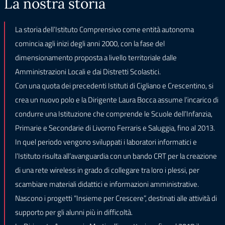
La nostra storia
La storia dell’Istituto Comprensivo come entità autonoma
comincia agli inizi degli anni 2000, con la fase del
dimensionamento proposta a livello territoriale dalle
Amministrazioni Locali e dai Distretti Scolastici.
Con una quota dei precedenti Istituti di Cigliano e Crescentino, si
crea un nuovo polo e la Dirigente Laura Bocca assume l’incarico di
condurre una Istituzione che comprende le Scuole dell’Infanzia,
Primarie e Secondarie di Livorno Ferraris e Saluggia, fino al 2013.
In quel periodo vengono sviluppati i laboratori informatici e
l’Istituto risulta all’avanguardia con un bando CRT per la creazione
di una rete wireless in grado di collegare tra loro i plessi, per
scambiare materiali didattici e informazioni amministrative.
Nascono i progetti “Insieme per Crescere”, destinati alle attività di
supporto per gli alunni più in difficoltà.