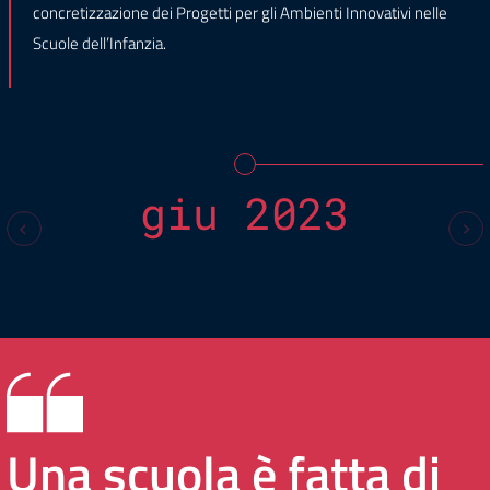
concretizzazione dei Progetti per gli Ambienti Innovativi nelle
Scuole dell’Infanzia.
giu 2023
Una scuola è fatta di