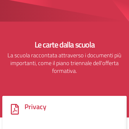
Le carte dalla scuola
La scuola raccontata attraverso i documenti più
importanti, come il piano triennale dell'offerta
formativa.
Privacy