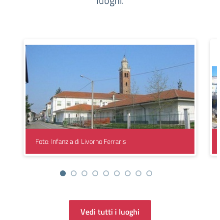
luoghi.
Foto: Infanzia di Livorno Ferraris
Vedi tutti i luoghi