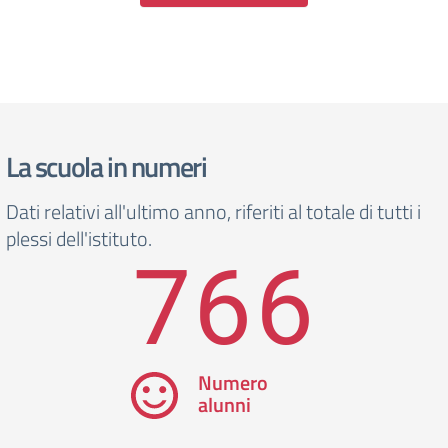
La scuola in numeri
Dati relativi all'ultimo anno, riferiti al totale di tutti i
plessi dell'istituto.
766
Numero
alunni