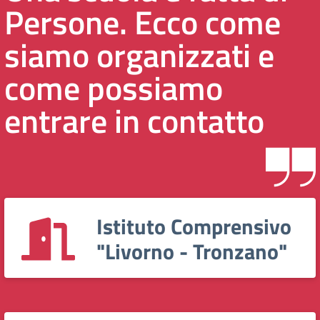
Persone. Ecco come
siamo organizzati e
come possiamo
entrare in contatto
Istituto Comprensivo
"Livorno - Tronzano"