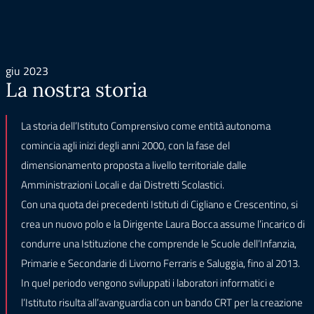
giu 2023
La nostra storia
La storia dell’Istituto Comprensivo come entità autonoma
comincia agli inizi degli anni 2000, con la fase del
dimensionamento proposta a livello territoriale dalle
Amministrazioni Locali e dai Distretti Scolastici.
Con una quota dei precedenti Istituti di Cigliano e Crescentino, si
crea un nuovo polo e la Dirigente Laura Bocca assume l’incarico di
condurre una Istituzione che comprende le Scuole dell’Infanzia,
Primarie e Secondarie di Livorno Ferraris e Saluggia, fino al 2013.
In quel periodo vengono sviluppati i laboratori informatici e
l’Istituto risulta all’avanguardia con un bando CRT per la creazione