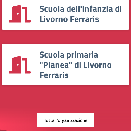
Scuola dell'infanzia di
Livorno Ferraris
Scuola primaria
"Pianea" di Livorno
Ferraris
Tutta l'organizzazione