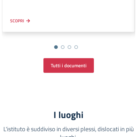
SCOPRI
Tutti i documenti
I luoghi
L'istituto è suddiviso in diversi plessi, dislocati in più