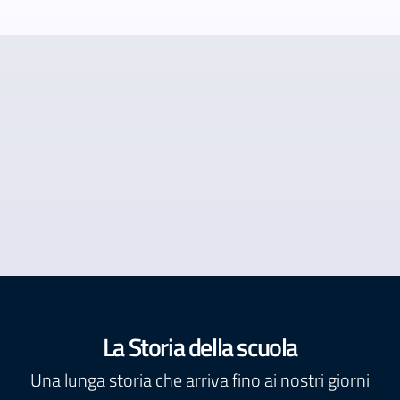
La Storia della scuola
Una lunga storia che arriva fino ai nostri giorni