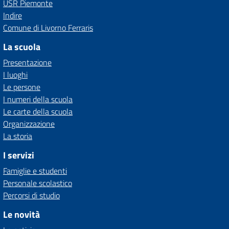
USR Piemonte
Indire
Comune di Livorno Ferraris
La scuola
Presentazione
I luoghi
Le persone
I numeri della scuola
Le carte della scuola
Organizzazione
La storia
I servizi
Famiglie e studenti
Personale scolastico
Percorsi di studio
Le novità