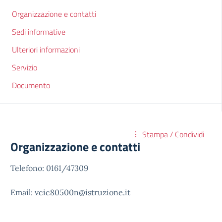
Organizzazione e contatti
Sedi informative
Ulteriori informazioni
Servizio
Documento
Stampa / Condividi
Organizzazione e contatti
Telefono: 0161/47309
Email:
vcic80500n@istruzione.it