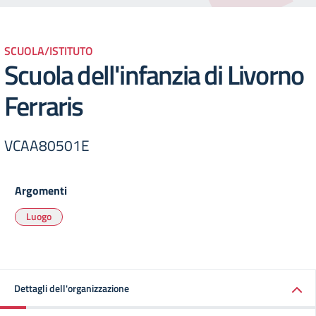
SCUOLA/ISTITUTO
Scuola dell'infanzia di Livorno
Ferraris
VCAA80501E
Argomenti
Luogo
Dettagli dell'organizzazione