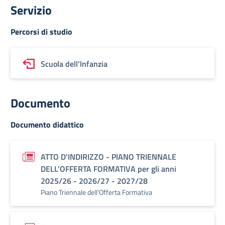
Servizio
Percorsi di studio
Scuola dell'Infanzia
Documento
Documento didattico
ATTO D'INDIRIZZO - PIANO TRIENNALE
DELL'OFFERTA FORMATIVA per gli anni
2025/26 - 2026/27 - 2027/28
Piano Triennale dell'Offerta Formativa