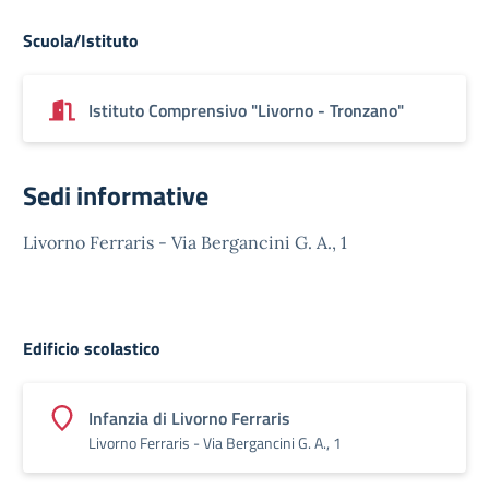
Scuola/Istituto
Istituto Comprensivo "Livorno - Tronzano"
Sedi informative
Livorno Ferraris - Via Bergancini G. A., 1
Edificio scolastico
Infanzia di Livorno Ferraris
Livorno Ferraris - Via Bergancini G. A., 1