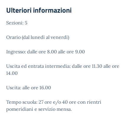
Ulteriori informazioni
Sezioni: 5
Orario (dal lunedì al venerdì)
Ingresso: dalle ore 8.00 alle ore 9.00
Uscita ed entrata intermedia: dalle ore 11.30 alle ore
14.00
Uscita: alle ore 16.00
Tempo scuola: 27 ore e/o 40 ore con rientri
pomeridiani e servizio mensa.