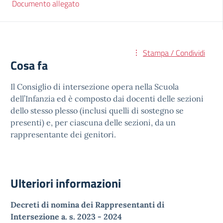
Documento allegato
Stampa / Condividi
Cosa fa
Il Consiglio di intersezione opera nella Scuola
dell’Infanzia ed è composto dai docenti delle sezioni
dello stesso plesso (inclusi quelli di sostegno se
presenti) e, per ciascuna delle sezioni, da un
rappresentante dei genitori.
Ulteriori informazioni
Decreti di nomina dei Rappresentanti di
Intersezione a. s. 2023 - 2024