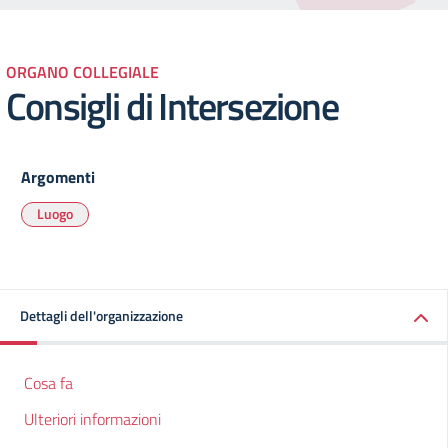
ORGANO COLLEGIALE
Consigli di Intersezione
Argomenti
Luogo
Dettagli dell'organizzazione
Cosa fa
Ulteriori informazioni