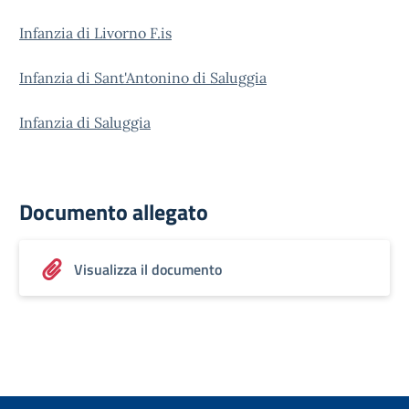
Infanzia di Livorno F.is
Infanzia di Sant'Antonino di Saluggia
Infanzia di Saluggia
Documento allegato
Visualizza il documento