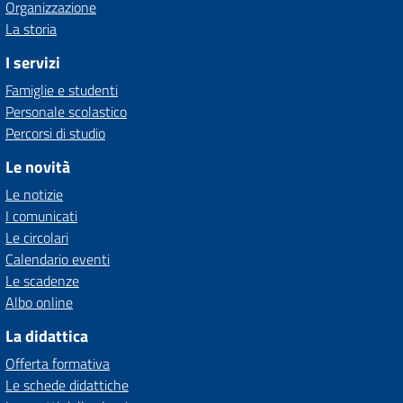
Organizzazione
La storia
I servizi
Famiglie e studenti
Personale scolastico
Percorsi di studio
Le novità
Le notizie
I comunicati
Le circolari
Calendario eventi
Le scadenze
Albo online
La didattica
Offerta formativa
Le schede didattiche