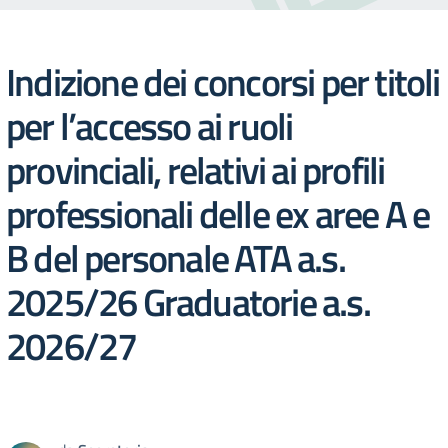
Indizione dei concorsi per titoli
per l’accesso ai ruoli
provinciali, relativi ai profili
professionali delle ex aree A e
B del personale ATA a.s.
2025/26 Graduatorie a.s.
2026/27