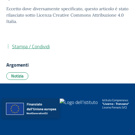
Eccetto dove diversamente specificato, questo articolo è stato
rilasciato sotto
Licenza Creative Commons Attribuzione 4.0
Italia.
Stampa / Condividi
Argomenti
Notizia
Istituto Comprensivo
"Livorno - Tronzano"
Livorno Ferraris (VC)