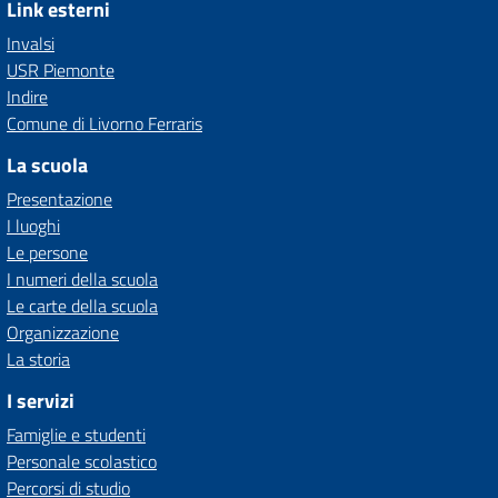
Link esterni
Invalsi
USR Piemonte
Indire
Comune di Livorno Ferraris
La scuola
Presentazione
I luoghi
Le persone
I numeri della scuola
Le carte della scuola
Organizzazione
La storia
I servizi
Famiglie e studenti
Personale scolastico
Percorsi di studio