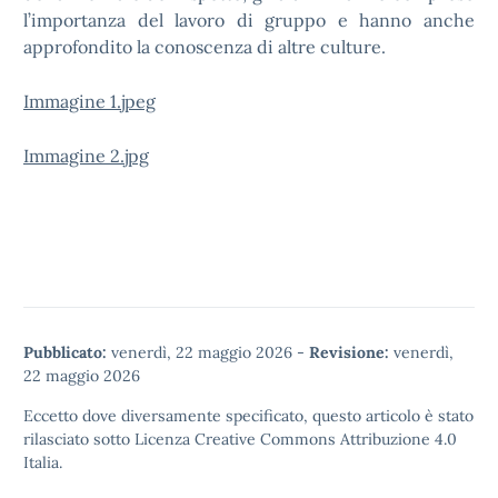
l’importanza del lavoro di gruppo e hanno anche
approfondito la conoscenza di altre culture.
Immagine 1.jpeg
Immagine 2.jpg
Pubblicato:
venerdì, 22 maggio 2026
-
Revisione:
venerdì,
22 maggio 2026
Eccetto dove diversamente specificato, questo articolo è stato
rilasciato sotto
Licenza Creative Commons Attribuzione 4.0
Italia.