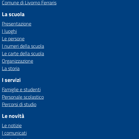
Comune di Livorno Ferraris
La scuola
Presentazione
I luoghi
Le persone
I numeri della scuola
Le carte della scuola
Organizzazione
La storia
I servizi
Famiglie e studenti
Personale scolastico
Percorsi di studio
Le novità
Le notizie
I comunicati