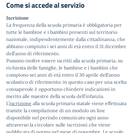
Come si accede al servizio
Iscrizione
La frequenza della scuola primaria è obbligatoria per
tutte le bambine e i bambini presenti sul territorio
nazionale, indipendentemente dalla cittadinanza, che
abbiano compiuto i sei anni di età entro il 31 dicembre
dell’anno di riferimento.
Possono inoltre essere iscritti alla scuola primaria, su
richiesta delle famiglie, le bambine e i bambini che
compiono sei anni di età entro il 30 aprile dell'anno
scolastico di riferimento: in questo caso per una scelta
consapevole è opportuno chiedere indicazioni in
merito alle maestre della scuola dell’infanzia.
L’
iscrizione
alla scuola primaria statale viene effettuata
tramite la compilazione di un modulo on line
disponibile nel periodo comunicato ogni anno
attraverso la circolare sulle iscrizioni che viene
pubblicata di norma nel mese di novembre. Le scuole