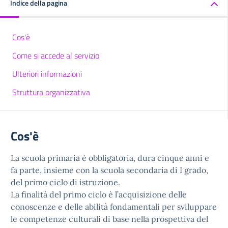
Indice della pagina
Cos'è
Come si accede al servizio
Ulteriori informazioni
Struttura organizzativa
Cos'è
La scuola primaria è obbligatoria, dura cinque anni e
fa parte, insieme con la scuola secondaria di I grado,
del primo ciclo di istruzione.
La finalità del primo ciclo è l’acquisizione delle
conoscenze e delle abilità fondamentali per sviluppare
le competenze culturali di base nella prospettiva del