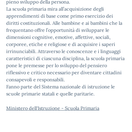
pieno sviluppo della persona.
La scuola primaria mira all’acquisizione degli
apprendimenti di base come primo esercizio dei
diritti costituzionali. Alle bambine e ai bambini che la
frequentano offre l’opportunità di sviluppare le
dimensioni cognitive, emotive, affettive, sociali,
corporee, etiche e religiose e di acquisire i saperi
irrinunciabili. Attraverso le conoscenze e i linguaggi
caratteristici di ciascuna disciplina, la scuola primaria
pone le premesse per lo sviluppo del pensiero
riflessivo e critico necessario per diventare cittadini
consapevoli e responsabili.
Fanno parte del Sistema nazionale di istruzione le
scuole primarie statali e quelle paritarie.
Ministero dell'Istruzione - Scuola Primaria