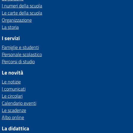
I numeri della scuola
Le carte della scuola
Organizzazione
La storia
I servizi
Famiglie e studenti
Personale scolastico
Percorsi di studio
Le novità
Le notizie
I comunicati
Le circolari
Calendario eventi
Le scadenze
Albo online
La didattica