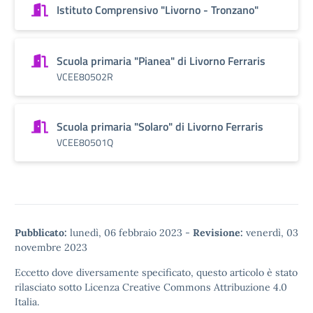
Istituto Comprensivo "Livorno - Tronzano"
Scuola primaria "Pianea" di Livorno Ferraris
VCEE80502R
Scuola primaria "Solaro" di Livorno Ferraris
VCEE80501Q
Pubblicato:
lunedì, 06 febbraio 2023
-
Revisione:
venerdì, 03
novembre 2023
Eccetto dove diversamente specificato, questo articolo è stato
rilasciato sotto
Licenza Creative Commons Attribuzione 4.0
Italia.