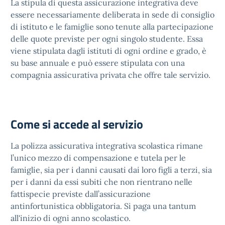
La stipula di questa assicurazione integrativa deve
essere necessariamente deliberata in sede di consiglio
di istituto e le famiglie sono tenute alla partecipazione
delle quote previste per ogni singolo studente. Essa
viene stipulata dagli istituti di ogni ordine e grado, è
su base annuale e può essere stipulata con una
compagnia assicurativa privata che offre tale servizio.
Come si accede al servizio
La polizza assicurativa integrativa scolastica rimane
l’unico mezzo di compensazione e tutela per le
famiglie, sia per i danni causati dai loro figli a terzi, sia
per i danni da essi subiti che non rientrano nelle
fattispecie previste dall’assicurazione
antinfortunistica obbligatoria. Si paga una tantum
all'inizio di ogni anno scolastico.