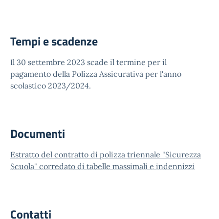
Tempi e scadenze
Il 30 settembre 2023 scade il termine per il
pagamento della Polizza Assicurativa per l'anno
scolastico 2023/2024.
Documenti
Estratto del contratto di polizza triennale "Sicurezza
Scuola" corredato di tabelle massimali e indennizzi
Contatti