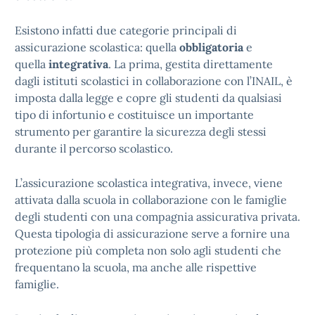
Esistono infatti due categorie principali di
assicurazione scolastica: quella
obbligatoria
e
quella
integrativa
. La prima, gestita direttamente
dagli istituti scolastici in collaborazione con l’INAIL, è
imposta dalla legge e copre gli studenti da qualsiasi
tipo di infortunio e costituisce un importante
strumento per garantire la sicurezza degli stessi
durante il percorso scolastico.
L’assicurazione scolastica integrativa, invece, viene
attivata dalla scuola in collaborazione con le famiglie
degli studenti con una compagnia assicurativa privata.
Questa tipologia di assicurazione serve a fornire una
protezione più completa non solo agli studenti che
frequentano la scuola, ma anche alle rispettive
famiglie.