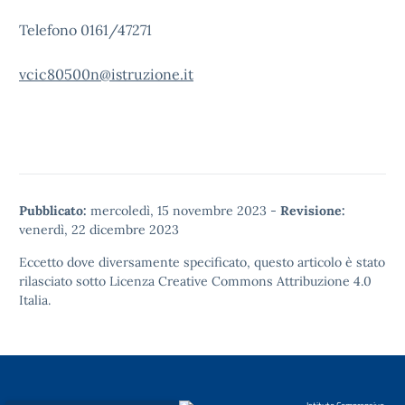
Telefono 0161/47271
vcic80500n@istruzione.it
Pubblicato:
mercoledì, 15 novembre 2023
-
Revisione:
venerdì, 22 dicembre 2023
Eccetto dove diversamente specificato, questo articolo è stato
rilasciato sotto
Licenza Creative Commons Attribuzione 4.0
Italia.