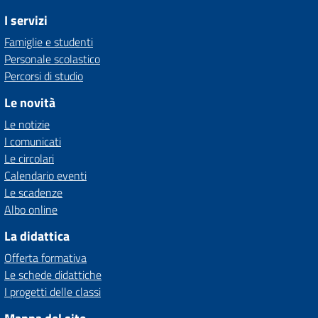
I servizi
Famiglie e studenti
Personale scolastico
Percorsi di studio
Le novità
Le notizie
I comunicati
Le circolari
Calendario eventi
Le scadenze
Albo online
La didattica
Offerta formativa
Le schede didattiche
I progetti delle classi