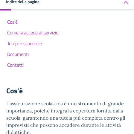
Indice della pagina
Cos'è
Come si accede al servizio
Tempi e scadenze
Documenti
Contatti
Cos'è
L’assicurazione scolastica è uno strumento di grande
importanza, poiché integra la copertura fornita dalla
scuola, garantendo una tutela più completa contro gli
imprevisti che possono accadere durante le attività
didattiche.