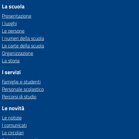
La scuola
Presentazione
I luoghi
Le persone
I numeri della scuola
Le carte della scuola
Organizzazione
La storia
I servizi
Famiglie e studenti
Personale scolastico
Percorsi di studio
Le novità
Le notizie
I comunicati
Le circolari