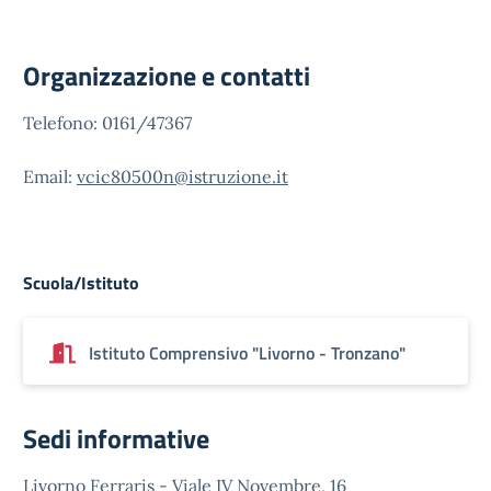
Organizzazione e contatti
Telefono: 0161/47367
Email:
vcic80500n@istruzione.it
Scuola/Istituto
Istituto Comprensivo "Livorno - Tronzano"
Sedi informative
Livorno Ferraris - Viale IV Novembre, 16