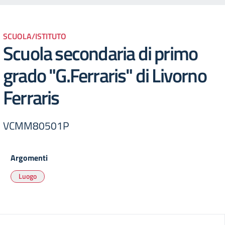
SCUOLA/ISTITUTO
Scuola secondaria di primo
grado "G.Ferraris" di Livorno
Ferraris
VCMM80501P
Argomenti
Luogo