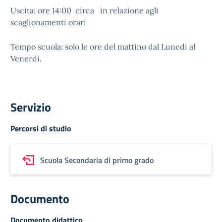
Uscita: ore 14:00 circa in relazione agli
scaglionamenti orari
Tempo scuola: solo le ore del mattino dal Lunedì al
Venerdì.
Servizio
Percorsi di studio
Scuola Secondaria di primo grado
Documento
Documento didattico