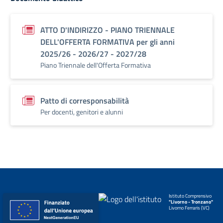
ATTO D'INDIRIZZO - PIANO TRIENNALE
DELL'OFFERTA FORMATIVA per gli anni
2025/26 - 2026/27 - 2027/28
Piano Triennale dell'Offerta Formativa
Patto di corresponsabilità
Per docenti, genitori e alunni
Istituto Comprensivo
"Livorno - Tronzano"
Livorno Ferraris (VC)