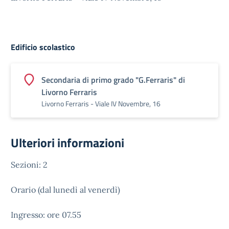
Edificio scolastico
Secondaria di primo grado "G.Ferraris" di
Livorno Ferraris
Livorno Ferraris - Viale IV Novembre, 16
Ulteriori informazioni
Sezioni: 2
Orario (dal lunedì al venerdì)
Ingresso: ore 07.55