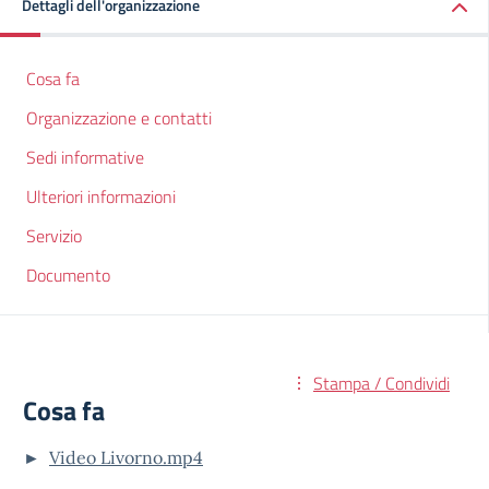
Dettagli dell'organizzazione
Cosa fa
Organizzazione e contatti
Sedi informative
Ulteriori informazioni
Servizio
Documento
Stampa / Condividi
Cosa fa
►
Video Livorno.mp4