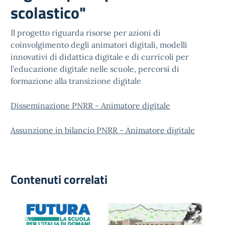
scolastico"
Il progetto riguarda risorse per azioni di
coinvolgimento degli animatori digitali, modelli
innovativi di didattica digitale e di curricoli per
l’educazione digitale nelle scuole, percorsi di
formazione alla transizione digitale
Disseminazione PNRR - Animatore digitale
Assunzione in bilancio PNRR - Animatore digitale
Contenuti correlati