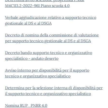
M4C1I3.2-2022-961 Piano scuola 4.0
Verbale aggiudicazione relativo a supporto tecnico
gestionale al DS e al DSGA
Decreto di nomina della commissione di valutazione
per supporto tecnico gestionale al DS e al DSGA
Decreto bando supporto tecnico e organizzativo
specialistico - andato deserto
Avviso interno per disponibilità per il supporto
tecnico e organizzativo specialistico
Determina per la selezione interna di disponibilità per
il supporto tecnico e organizzativo specialistico
Nomina RUP_PNRR 4.0