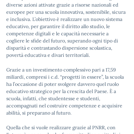
diverse azioni attivate grazie a risorse nazionali ed
europee per una scuola innovativa, sostenibile, sicura
e inclusiva. L’obiettivo è realizzare un nuovo sistema
educativo, per garantire il diritto allo studio, le
competenze digitali e le capacità necessarie a
cogliere le sfide del futuro, superando ogni tipo di
disparità e contrastando dispersione scolastica,
povertà educativa e divari territoriali.
Grazie a un investimento complessivo pari a 17,59
miliardi, compresi i c.d. “progetti in essere”, la scuola
ha l’occasione di poter svolgere davvero quel ruolo
educativo strategico per la crescita del Paese. È a
scuola, infatti, che studentesse e studenti,
accompagnati nel costruire competenze e acquisire
abilità, si preparano al futuro.
Quella che si vuole realizzare grazie al PNRR, con