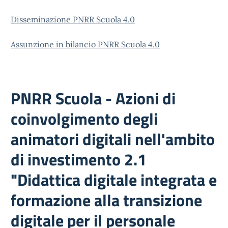
Disseminazione PNRR Scuola 4.0
Assunzione in bilancio PNRR Scuola 4.0
PNRR Scuola - Azioni di
coinvolgimento degli
animatori digitali nell'ambito
di investimento 2.1
"Didattica digitale integrata e
formazione alla transizione
digitale per il personale