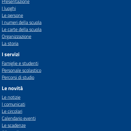
Presentazione
I luoghi
Le persone
I numeri della scuola
Le carte della scuola
Organizzazione
La storia
I servizi
Famiglie e studenti
Personale scolastico
Percorsi di studio
Le novità
Le notizie
I comunicati
Le circolari
Calendario eventi
Le scadenze