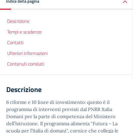
Indice della pagina
Descrizione
Tempi e scadenze
Contatti
Ulteriori informazioni
Contenuti correlati
Descrizione
6 riforme e 10 linee di investimento: questo è il
programma di interventi previsti dal PNRR Italia
Domani per la parte di competenza del Ministero
dell’Istruzione. Il programma alimenta "Futura – La
scuola per l’Italia di domani", cornice che collega le