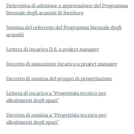
Determina di adozione e approvazione del Programma
biennale degli acquisti di forniture
Nomina del referente del Programma biennale degli
acqusiti
Lettera di incarico D.S. a project manager
Decreto di assunzione incarico a project manager
Decreto di nomina del gruppo di progettazione
Lettera di incarico a "Progettista tecnico per
allestimenti degli spazi"
Decreto di nomina a "Progettista tecnico per
allestimenti degli spazi"