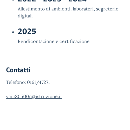
Allestimento di ambienti, laboratori, segreterie
digitali
2025
Rendicontazione e certificazione
Contatti
Telefono: 0161/47271
vcic80500n@istruzione.it