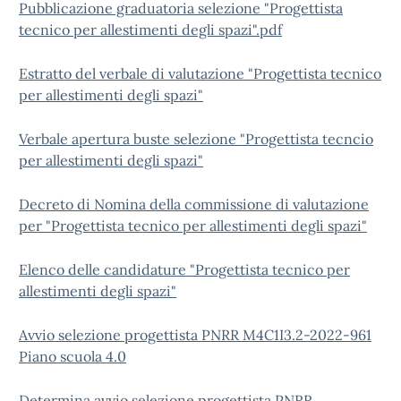
Pubblicazione graduatoria selezione "Progettista
tecnico per allestimenti degli spazi".pdf
Estratto del verbale di valutazione "Progettista tecnico
per allestimenti degli spazi"
Verbale apertura buste selezione "Progettista tecncio
per allestimenti degli spazi"
Decreto di Nomina della commissione di valutazione
per "Progettista tecnico per allestimenti degli spazi"
Elenco delle candidature "Progettista tecnico per
allestimenti degli spazi"
Avvio selezione progettista PNRR M4C1I3.2-2022-961
Piano scuola 4.0
Determina avvio selezione progettista PNRR