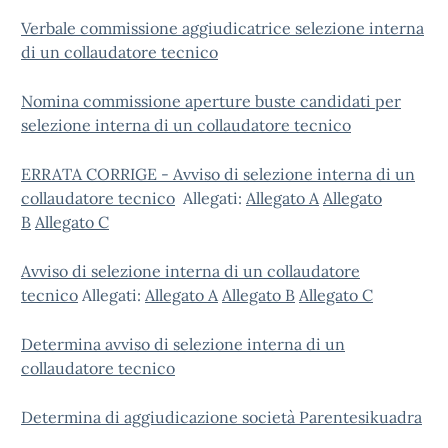
Verbale commissione aggiudicatrice selezione interna
di un collaudatore tecnico
Nomina commissione aperture buste candidati per
selezione interna di un collaudatore tecnico
ERRATA CORRIGE - Avviso di selezione interna di un
collaudatore tecnico
Allegati:
Allegato A
Allegato
B
Allegato C
Avviso di selezione interna di un collaudatore
tecnico
Allegati:
Allegato A
Allegato B
Allegato C
Determina avviso di selezione interna di un
collaudatore tecnico
Determina di aggiudicazione società Parentesikuadra