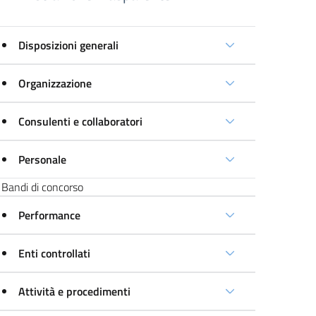
Disposizioni generali
Organizzazione
Consulenti e collaboratori
Personale
Bandi di concorso
Performance
Enti controllati
Attività e procedimenti