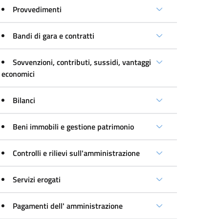
Provvedimenti
Bandi di gara e contratti
Sovvenzioni, contributi, sussidi, vantaggi
economici
Bilanci
Beni immobili e gestione patrimonio
Controlli e rilievi sull'amministrazione
Servizi erogati
Pagamenti dell' amministrazione