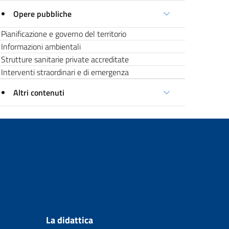
Opere pubbliche
Pianificazione e governo del territorio
Informazioni ambientali
Strutture sanitarie private accreditate
Interventi straordinari e di emergenza
Altri contenuti
La didattica