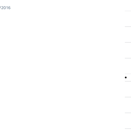
50/2016