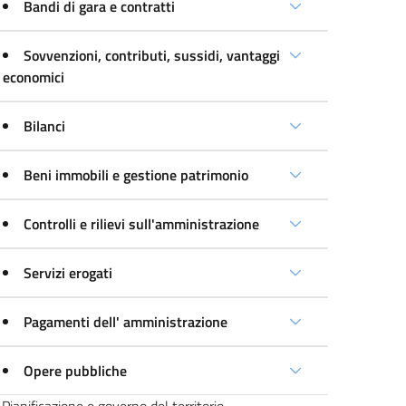
Bandi di gara e contratti
Sovvenzioni, contributi, sussidi, vantaggi
economici
Bilanci
Beni immobili e gestione patrimonio
Controlli e rilievi sull'amministrazione
Servizi erogati
Pagamenti dell' amministrazione
Opere pubbliche