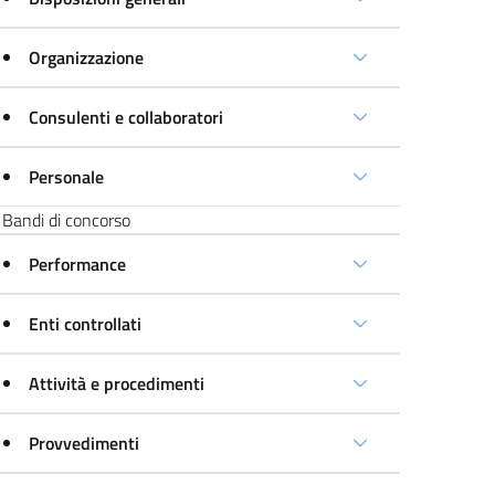
Organizzazione
Consulenti e collaboratori
Personale
Bandi di concorso
Performance
Enti controllati
Attività e procedimenti
Provvedimenti