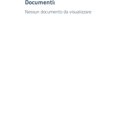
Documenti:
Nessun documento da visualizzare