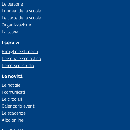
Le persone
I numeri della scuola
Le carte della scuola
Organizzazione
La storia
I servizi
Famiglie e studenti
Personale scolastico
Percorsi di studio
Le novità
Le notizie
I comunicati
Le circolari
Calendario eventi
Le scadenze
Albo online