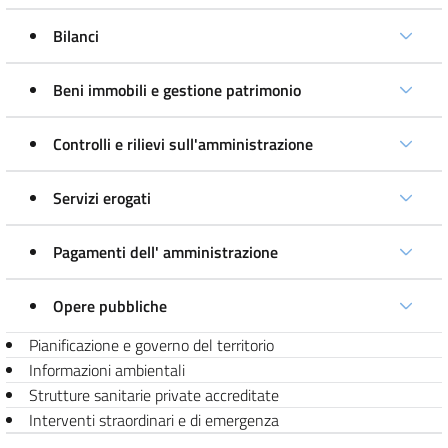
Bilanci
Beni immobili e gestione patrimonio
Controlli e rilievi sull'amministrazione
Servizi erogati
Pagamenti dell' amministrazione
Opere pubbliche
Pianificazione e governo del territorio
Informazioni ambientali
Strutture sanitarie private accreditate
Interventi straordinari e di emergenza