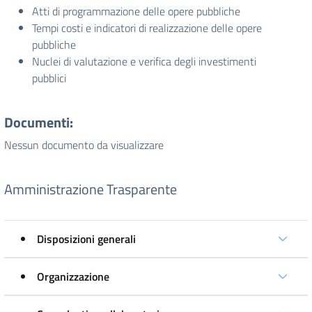
Atti di programmazione delle opere pubbliche
Tempi costi e indicatori di realizzazione delle opere
pubbliche
Nuclei di valutazione e verifica degli investimenti
pubblici
Documenti:
Nessun documento da visualizzare
Amministrazione Trasparente
Disposizioni generali
Organizzazione