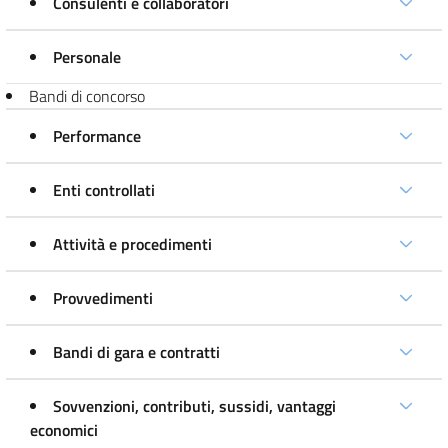
Consulenti e collaboratori
Personale
Bandi di concorso
Performance
Enti controllati
Attività e procedimenti
Provvedimenti
Bandi di gara e contratti
Sovvenzioni, contributi, sussidi, vantaggi
economici