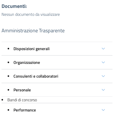
Documenti:
Nessun documento da visualizzare
Amministrazione Trasparente
Disposizioni generali
Organizzazione
Consulenti e collaboratori
Personale
Bandi di concorso
Performance