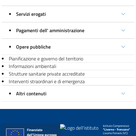
Servizi erogati
Pagamenti dell' amministrazione
Opere pubbliche
Pianificazione e governo del territorio
Informazioni ambientali
Strutture sanitarie private accreditate
Interventi straordinari e di emergenza
Altri contenuti
Istituto Comprensivo
"Livorno - Tronzano"
Livorno Ferraris (VC)