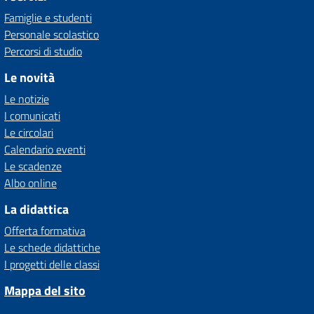
Famiglie e studenti
Personale scolastico
Percorsi di studio
Le novità
Le notizie
I comunicati
Le circolari
Calendario eventi
Le scadenze
Albo online
La didattica
Offerta formativa
Le schede didattiche
I progetti delle classi
Mappa del sito