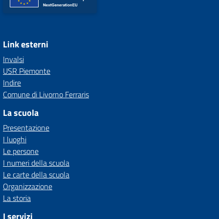
Link esterni
Invalsi
USR Piemonte
Indire
Comune di Livorno Ferraris
La scuola
Presentazione
I luoghi
Le persone
I numeri della scuola
Le carte della scuola
Organizzazione
La storia
I servizi