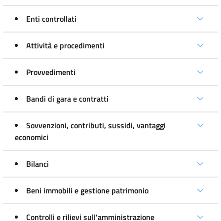
Enti controllati
Attività e procedimenti
Provvedimenti
Bandi di gara e contratti
Sovvenzioni, contributi, sussidi, vantaggi
economici
Bilanci
Beni immobili e gestione patrimonio
Controlli e rilievi sull'amministrazione