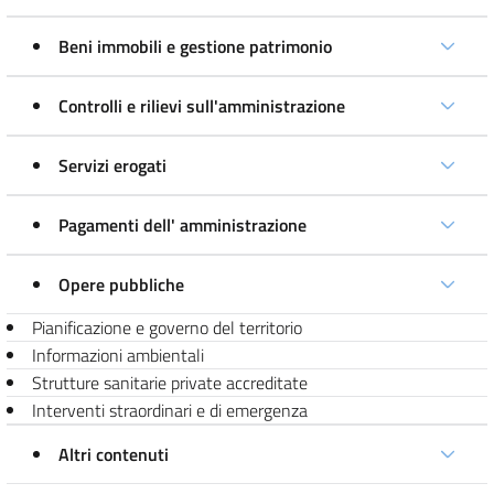
Beni immobili e gestione patrimonio
Controlli e rilievi sull'amministrazione
Servizi erogati
Pagamenti dell' amministrazione
Opere pubbliche
Pianificazione e governo del territorio
Informazioni ambientali
Strutture sanitarie private accreditate
Interventi straordinari e di emergenza
Altri contenuti