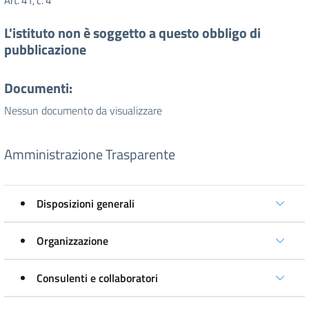
Art. 41, c. 4
L'istituto non è soggetto a questo obbligo di
pubblicazione
Documenti:
Nessun documento da visualizzare
Amministrazione Trasparente
Disposizioni generali
Organizzazione
Consulenti e collaboratori