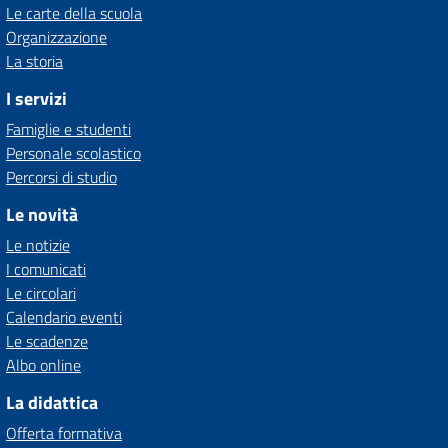
Le carte della scuola
Organizzazione
La storia
I servizi
Famiglie e studenti
Personale scolastico
Percorsi di studio
Le novità
Le notizie
I comunicati
Le circolari
Calendario eventi
Le scadenze
Albo online
La didattica
Offerta formativa