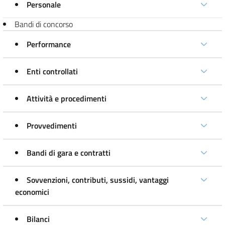
Personale
Bandi di concorso
Performance
Enti controllati
Attività e procedimenti
Provvedimenti
Bandi di gara e contratti
Sovvenzioni, contributi, sussidi, vantaggi
economici
Bilanci