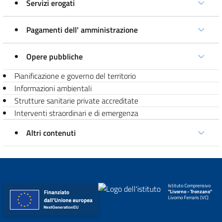
Servizi erogati
Pagamenti dell' amministrazione
Opere pubbliche
Pianificazione e governo del territorio
Informazioni ambientali
Strutture sanitarie private accreditate
Interventi straordinari e di emergenza
Altri contenuti
Istituto Comprensivo
"Livorno - Tronzano"
Livorno Ferraris (VC)