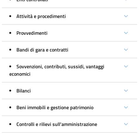
Attività e procedimenti
Provvedimenti
Bandi di gara e contratti
Sovvenzioni, contributi, sussidi, vantaggi
economici
Bilanci
Beni immobili e gestione patrimonio
Controlli e rilievi sull'amministrazione