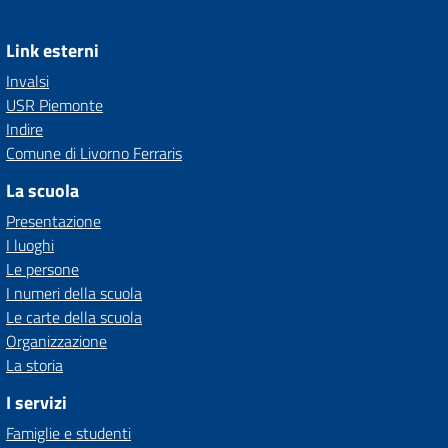
Link esterni
Invalsi
USR Piemonte
Indire
Comune di Livorno Ferraris
La scuola
Presentazione
I luoghi
Le persone
I numeri della scuola
Le carte della scuola
Organizzazione
La storia
I servizi
Famiglie e studenti