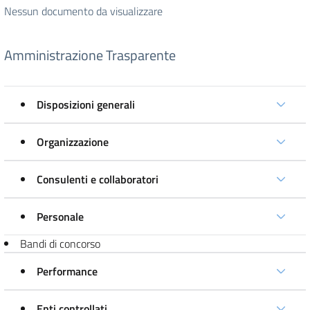
Nessun documento da visualizzare
Amministrazione Trasparente
Disposizioni generali
Organizzazione
Consulenti e collaboratori
Personale
Bandi di concorso
Performance
Enti controllati