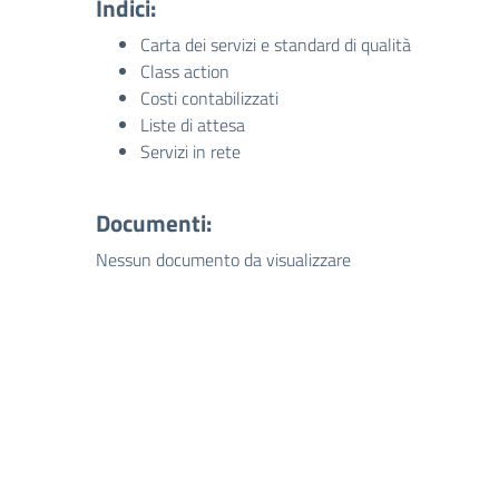
Indici:
Carta dei servizi e standard di qualità
Class action
Costi contabilizzati
Liste di attesa
Servizi in rete
Documenti:
Nessun documento da visualizzare