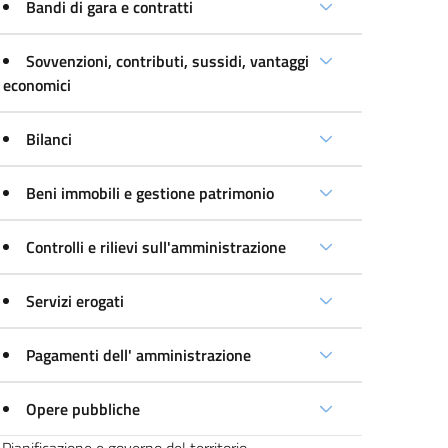
Bandi di gara e contratti
Sovvenzioni, contributi, sussidi, vantaggi
economici
Bilanci
Beni immobili e gestione patrimonio
Controlli e rilievi sull'amministrazione
Servizi erogati
Pagamenti dell' amministrazione
Opere pubbliche