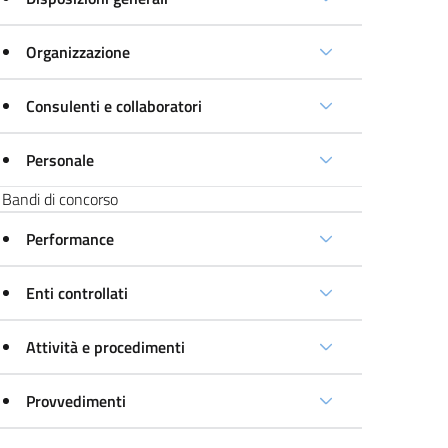
Organizzazione
Consulenti e collaboratori
Personale
Bandi di concorso
Performance
Enti controllati
Attività e procedimenti
Provvedimenti