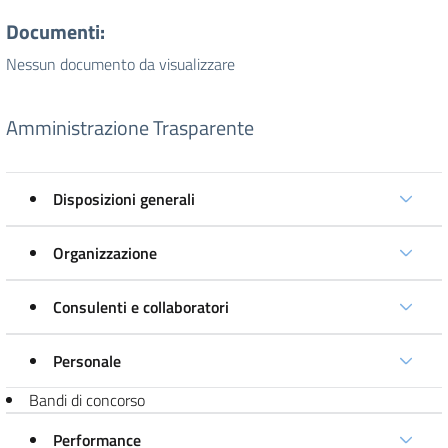
Documenti:
Nessun documento da visualizzare
Amministrazione Trasparente
Disposizioni generali
Organizzazione
Consulenti e collaboratori
Personale
Bandi di concorso
Performance