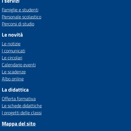
I servizi
Famiglie e studenti
Personale scolastico
Percorsi di studio
Le novità
Le notizie
I comunicati
Le circolari
Calendario eventi
Le scadenze
Albo online
La didattica
Offerta formativa
Le schede didattiche
I progetti delle classi
Mappa del sito