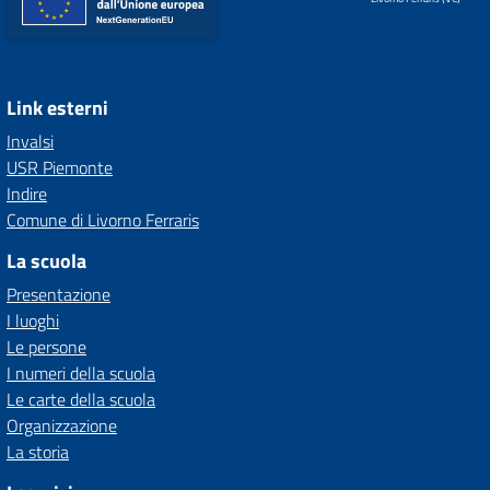
Link esterni
Invalsi
USR Piemonte
Indire
Comune di Livorno Ferraris
La scuola
Presentazione
I luoghi
Le persone
I numeri della scuola
Le carte della scuola
Organizzazione
La storia