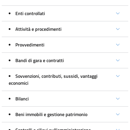
Enti controllati
Attività e procedimenti
Provvedimenti
Bandi di gara e contratti
Sovvenzioni, contributi, sussidi, vantaggi
economici
Bilanci
Beni immobili e gestione patrimonio