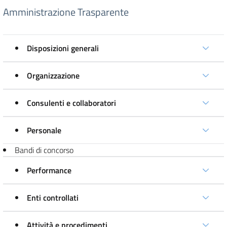
Amministrazione Trasparente
Disposizioni generali
Organizzazione
Consulenti e collaboratori
Personale
Bandi di concorso
Performance
Enti controllati
Attività e procedimenti