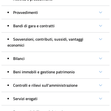
Provvedimenti
Bandi di gara e contratti
Sovvenzioni, contributi, sussidi, vantaggi
economici
Bilanci
Beni immobili e gestione patrimonio
Controlli e rilievi sull'amministrazione
Servizi erogati