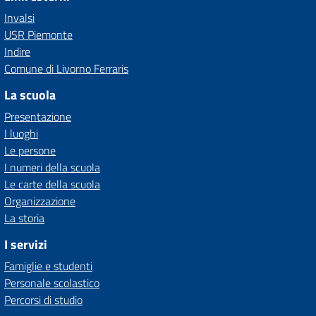
Invalsi
USR Piemonte
Indire
Comune di Livorno Ferraris
La scuola
Presentazione
I luoghi
Le persone
I numeri della scuola
Le carte della scuola
Organizzazione
La storia
I servizi
Famiglie e studenti
Personale scolastico
Percorsi di studio